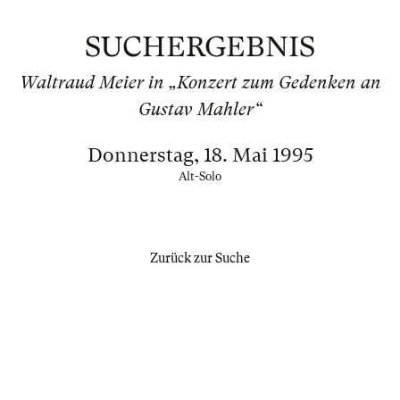
SUCHERGEBNIS
Waltraud Meier in „Konzert zum Gedenken an
Gustav Mahler“
Donnerstag, 18. Mai 1995
Alt-Solo
Zurück zur Suche