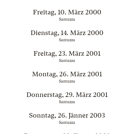
Freitag, 10. März 2000
Santuzza
Dienstag, 14. März 2000
Santuzza
Freitag, 23. März 2001
Santuzza
Montag, 26. März 2001
Santuzza
Donnerstag, 29. März 2001
Santuzza
Sonntag, 26. Jänner 2003
Santuzza