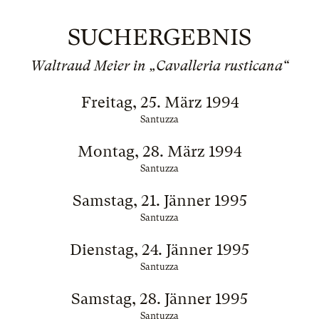
SUCHERGEBNIS
Waltraud Meier in „Cavalleria rusticana“
Freitag, 25. März 1994
Santuzza
Montag, 28. März 1994
Santuzza
Samstag, 21. Jänner 1995
Santuzza
Dienstag, 24. Jänner 1995
Santuzza
Samstag, 28. Jänner 1995
Santuzza