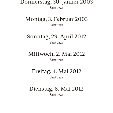
Donnerstag, 30. Jänner 2003
Santuzza
Montag, 3. Februar 2003
Santuzza
Sonntag, 29. April 2012
Santuzza
Mittwoch, 2. Mai 2012
Santuzza
Freitag, 4. Mai 2012
Santuzza
Dienstag, 8. Mai 2012
Santuzza