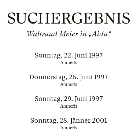
SUCHERGEBNIS
Waltraud Meier in „Aida“
Sonntag, 22. Juni 1997
Amneris
Donnerstag, 26. Juni 1997
Amneris
Sonntag, 29. Juni 1997
Amneris
Sonntag, 28. Jänner 2001
Amneris