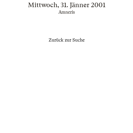
Mittwoch, 31. Jänner 2001
Amneris
Zurück zur Suche