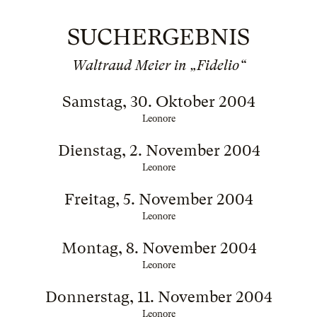
SUCHERGEBNIS
Waltraud Meier in „Fidelio“
Samstag, 30. Oktober 2004
Leonore
Dienstag, 2. November 2004
Leonore
Freitag, 5. November 2004
Leonore
Montag, 8. November 2004
Leonore
Donnerstag, 11. November 2004
Leonore