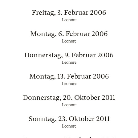
Freitag, 3. Februar 2006
Leonore
Montag, 6. Februar 2006
Leonore
Donnerstag, 9. Februar 2006
Leonore
Montag, 13. Februar 2006
Leonore
Donnerstag, 20. Oktober 2011
Leonore
Sonntag, 23. Oktober 2011
Leonore