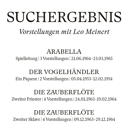
SUCHERGEBNIS
Vorstellungen mit Leo Meinert
ARABELLA
Spielleitung | 3 Vorstellungen |
21.06.1964
–
23.03.1965
DER VOGELHÄNDLER
Ein Piqueur | 2 Vorstellungen |
05.04.1953
–
12.02.1954
DIE ZAUBERFLÖTE
Zweiter Priester | 4 Vorstellungen |
24.01.1963
–
19.02.1964
DIE ZAUBERFLÖTE
Zweiter Sklave | 4 Vorstellungen |
09.12.1963
–
29.12.1964