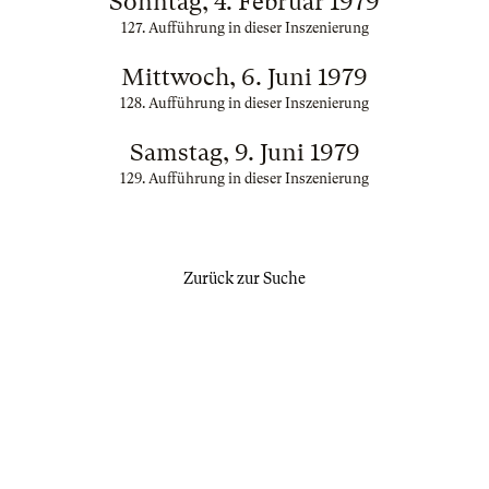
Sonntag, 4. Februar 1979
127. Aufführung in dieser Inszenierung
Mittwoch, 6. Juni 1979
128. Aufführung in dieser Inszenierung
Samstag, 9. Juni 1979
129. Aufführung in dieser Inszenierung
Zurück zur Suche