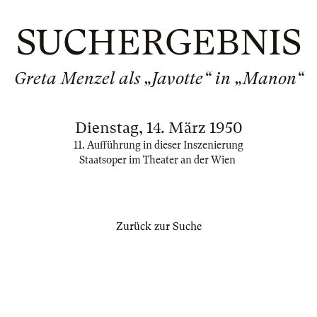
SUCHERGEBNIS
Greta Menzel als „Javotte“ in „Manon“
Dienstag, 14. März 1950
11. Aufführung in dieser Inszenierung
Staatsoper im Theater an der Wien
Zurück zur Suche