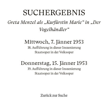
SUCHERGEBNIS
Greta Menzel als „Kurfürstin Marie“ in „Der
Vogelhändler“
Mittwoch, 7. Jänner 1953
38. Aufführung in dieser Inszenierung
Staatsoper in der Volksoper
Donnerstag, 15. Jänner 1953
39. Aufführung in dieser Inszenierung
Staatsoper in der Volksoper
Zurück zur Suche