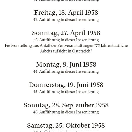
Freitag, 18. April 1958
42. Aufführung in dieser Inszenierung
Sonntag, 27. April 1958
43. Aufführung in dieser Inszenierung
Festvorstellung aus Anlaß der Festveranstaltungen "75 Jahre staatliche
Arbeitsaufsicht in Österreich"
Montag, 9. Juni 1958
44. Aufführung in dieser Inszenierung
Donnerstag, 19. Juni 1958
45. Aufführung in dieser Inszenierung
Sonntag, 28. September 1958
46. Aufführung in dieser Inszenierung
Samstag, 25. Oktober 1958