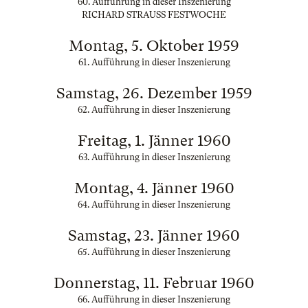
60. Aufführung in dieser Inszenierung
RICHARD STRAUSS FESTWOCHE
Montag, 5. Oktober 1959
61. Aufführung in dieser Inszenierung
Samstag, 26. Dezember 1959
62. Aufführung in dieser Inszenierung
Freitag, 1. Jänner 1960
63. Aufführung in dieser Inszenierung
Montag, 4. Jänner 1960
64. Aufführung in dieser Inszenierung
Samstag, 23. Jänner 1960
65. Aufführung in dieser Inszenierung
Donnerstag, 11. Februar 1960
66. Aufführung in dieser Inszenierung