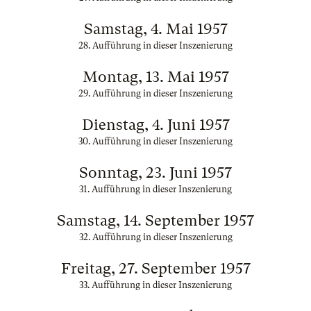
Samstag, 4. Mai 1957
28. Aufführung in dieser Inszenierung
Montag, 13. Mai 1957
29. Aufführung in dieser Inszenierung
Dienstag, 4. Juni 1957
30. Aufführung in dieser Inszenierung
Sonntag, 23. Juni 1957
31. Aufführung in dieser Inszenierung
Samstag, 14. September 1957
32. Aufführung in dieser Inszenierung
Freitag, 27. September 1957
33. Aufführung in dieser Inszenierung