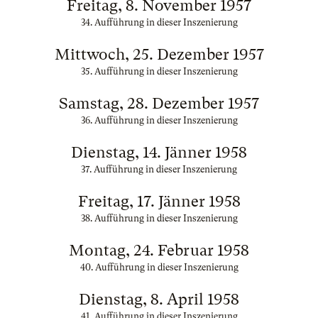
Freitag, 8. November 1957
34. Aufführung in dieser Inszenierung
Mittwoch, 25. Dezember 1957
35. Aufführung in dieser Inszenierung
Samstag, 28. Dezember 1957
36. Aufführung in dieser Inszenierung
Dienstag, 14. Jänner 1958
37. Aufführung in dieser Inszenierung
Freitag, 17. Jänner 1958
38. Aufführung in dieser Inszenierung
Montag, 24. Februar 1958
40. Aufführung in dieser Inszenierung
Dienstag, 8. April 1958
41. Aufführung in dieser Inszenierung