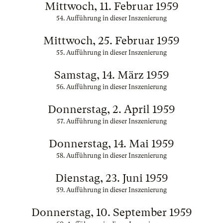
Mittwoch, 11. Februar 1959
54. Aufführung in dieser Inszenierung
Mittwoch, 25. Februar 1959
55. Aufführung in dieser Inszenierung
Samstag, 14. März 1959
56. Aufführung in dieser Inszenierung
Donnerstag, 2. April 1959
57. Aufführung in dieser Inszenierung
Donnerstag, 14. Mai 1959
58. Aufführung in dieser Inszenierung
Dienstag, 23. Juni 1959
59. Aufführung in dieser Inszenierung
Donnerstag, 10. September 1959