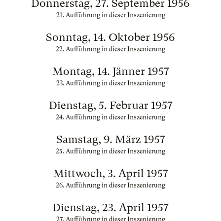
Donnerstag, 27. September 1956
21. Aufführung in dieser Inszenierung
Sonntag, 14. Oktober 1956
22. Aufführung in dieser Inszenierung
Montag, 14. Jänner 1957
23. Aufführung in dieser Inszenierung
Dienstag, 5. Februar 1957
24. Aufführung in dieser Inszenierung
Samstag, 9. März 1957
25. Aufführung in dieser Inszenierung
Mittwoch, 3. April 1957
26. Aufführung in dieser Inszenierung
Dienstag, 23. April 1957
27. Aufführung in dieser Inszenierung