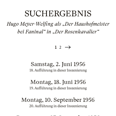
SUCHERGEBNIS
Hugo Meyer-Welfing als „Der Haushofmeister
bei Faninal“ in „Der Rosenkavalier“
1
2
Weiter
»
Samstag, 2. Juni 1956
18. Aufführung in dieser Inszenierung
Montag, 18. Juni 1956
19. Aufführung in dieser Inszenierung
Montag, 10. September 1956
20. Aufführung in dieser Inszenierung