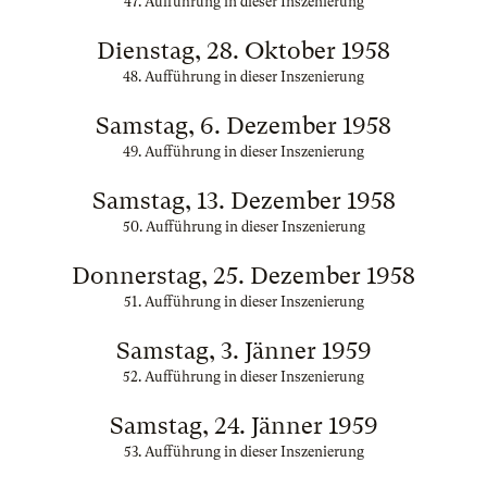
47. Aufführung in dieser Inszenierung
Dienstag, 28. Oktober 1958
48. Aufführung in dieser Inszenierung
Samstag, 6. Dezember 1958
49. Aufführung in dieser Inszenierung
Samstag, 13. Dezember 1958
50. Aufführung in dieser Inszenierung
Donnerstag, 25. Dezember 1958
51. Aufführung in dieser Inszenierung
Samstag, 3. Jänner 1959
52. Aufführung in dieser Inszenierung
Samstag, 24. Jänner 1959
53. Aufführung in dieser Inszenierung