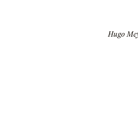
Hugo Mey