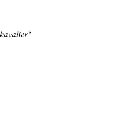
kavalier“