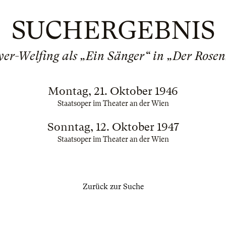
SUCHERGEBNIS
er-Welfing als „Ein Sänger“ in „Der Rosen
Montag, 21. Oktober 1946
Staatsoper im Theater an der Wien
Sonntag, 12. Oktober 1947
Staatsoper im Theater an der Wien
Zurück zur Suche