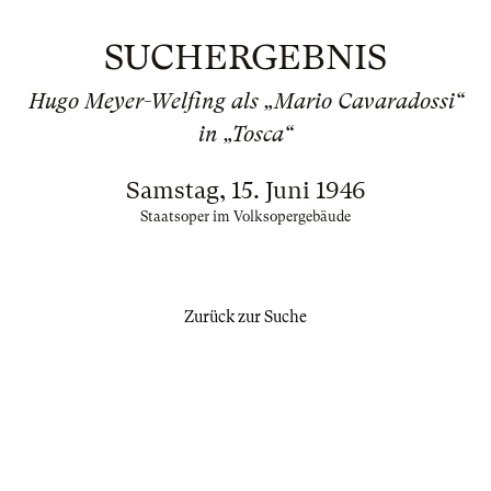
SUCHERGEBNIS
Hugo Meyer-Welfing als „Mario Cavaradossi“
in „Tosca“
Samstag, 15. Juni 1946
Staatsoper im Volksopergebäude
Zurück zur Suche