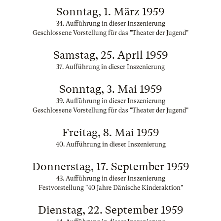
Sonntag, 1. März 1959
34. Aufführung in dieser Inszenierung
Geschlossene Vorstellung für das "Theater der Jugend"
Samstag, 25. April 1959
37. Aufführung in dieser Inszenierung
Sonntag, 3. Mai 1959
39. Aufführung in dieser Inszenierung
Geschlossene Vorstellung für das "Theater der Jugend"
Freitag, 8. Mai 1959
40. Aufführung in dieser Inszenierung
Donnerstag, 17. September 1959
43. Aufführung in dieser Inszenierung
Festvorstellung "40 Jahre Dänische Kinderaktion"
Dienstag, 22. September 1959