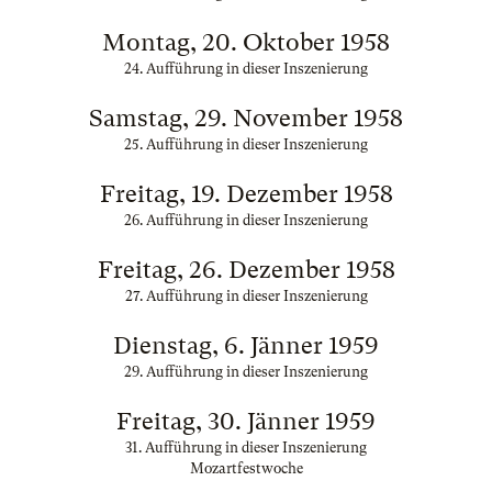
Montag, 20. Oktober 1958
24. Aufführung in dieser Inszenierung
Samstag, 29. November 1958
25. Aufführung in dieser Inszenierung
Freitag, 19. Dezember 1958
26. Aufführung in dieser Inszenierung
Freitag, 26. Dezember 1958
27. Aufführung in dieser Inszenierung
Dienstag, 6. Jänner 1959
29. Aufführung in dieser Inszenierung
Freitag, 30. Jänner 1959
31. Aufführung in dieser Inszenierung
Mozartfestwoche