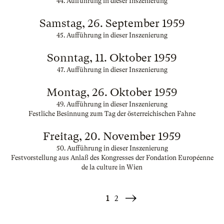
44. Aufführung in dieser Inszenierung
Samstag, 26. September 1959
45. Aufführung in dieser Inszenierung
Sonntag, 11. Oktober 1959
47. Aufführung in dieser Inszenierung
Montag, 26. Oktober 1959
49. Aufführung in dieser Inszenierung
Festliche Besinnung zum Tag der österreichischen Fahne
Freitag, 20. November 1959
50. Aufführung in dieser Inszenierung
Festvorstellung aus Anlaß des Kongresses der Fondation Européenne
de la culture in Wien
1
2
Weiter
»