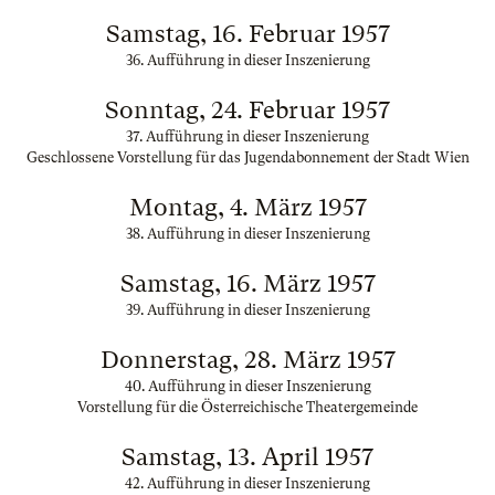
Samstag, 16. Februar 1957
36. Aufführung in dieser Inszenierung
Sonntag, 24. Februar 1957
37. Aufführung in dieser Inszenierung
Geschlossene Vorstellung für das Jugendabonnement der Stadt Wien
Montag, 4. März 1957
38. Aufführung in dieser Inszenierung
Samstag, 16. März 1957
39. Aufführung in dieser Inszenierung
Donnerstag, 28. März 1957
40. Aufführung in dieser Inszenierung
Vorstellung für die Österreichische Theatergemeinde
Samstag, 13. April 1957
42. Aufführung in dieser Inszenierung