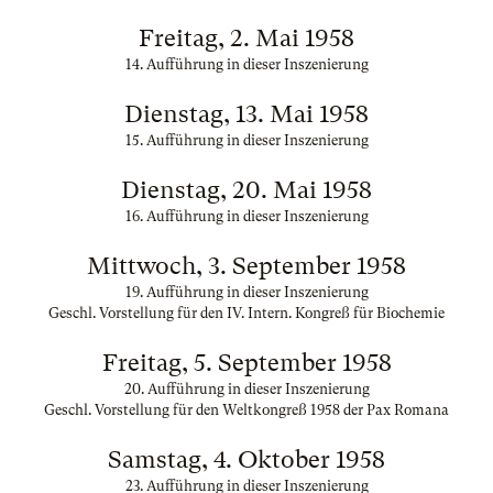
Freitag, 2. Mai 1958
14. Aufführung in dieser Inszenierung
Dienstag, 13. Mai 1958
15. Aufführung in dieser Inszenierung
Dienstag, 20. Mai 1958
16. Aufführung in dieser Inszenierung
Mittwoch, 3. September 1958
19. Aufführung in dieser Inszenierung
Geschl. Vorstellung für den IV. Intern. Kongreß für Biochemie
Freitag, 5. September 1958
20. Aufführung in dieser Inszenierung
Geschl. Vorstellung für den Weltkongreß 1958 der Pax Romana
Samstag, 4. Oktober 1958
23. Aufführung in dieser Inszenierung