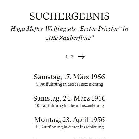
SUCHERGEBNIS
Hugo Meyer-Welfing als „Erster Priester“ in
„Die Zauberflöte“
1
2
Weiter
»
Samstag, 17. März 1956
9. Aufführung in dieser Inszenierung
Samstag, 24. März 1956
10. Aufführung in dieser Inszenierung
Montag, 23. April 1956
11. Aufführung in dieser Inszenierung