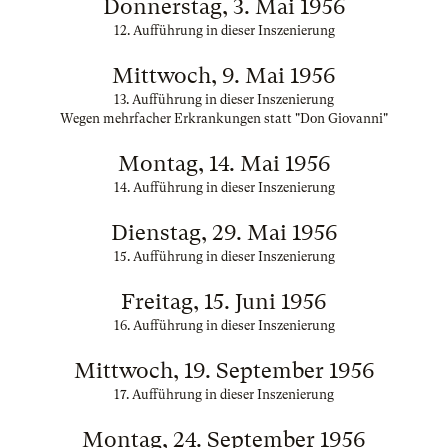
Donnerstag, 3. Mai 1956
12. Aufführung in dieser Inszenierung
Mittwoch, 9. Mai 1956
13. Aufführung in dieser Inszenierung
Wegen mehrfacher Erkrankungen statt "Don Giovanni"
Montag, 14. Mai 1956
14. Aufführung in dieser Inszenierung
Dienstag, 29. Mai 1956
15. Aufführung in dieser Inszenierung
Freitag, 15. Juni 1956
16. Aufführung in dieser Inszenierung
Mittwoch, 19. September 1956
17. Aufführung in dieser Inszenierung
Montag, 24. September 1956