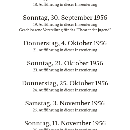
18. Aufführung in dieser Inszenierung
Sonntag, 30. September 1956
19. Aufführung in dieser Inszenierung
Geschlossene Vorstellung für das "Theater der Jugend"
Donnerstag, 4. Oktober 1956
21. Aufführung in dieser Inszenierung
Sonntag, 21. Oktober 1956
23. Aufführung in dieser Inszenierung
Donnerstag, 25. Oktober 1956
24. Aufführung in dieser Inszenierung
Samstag, 3. November 1956
25. Aufführung in dieser Inszenierung
Sonntag, 11. November 1956