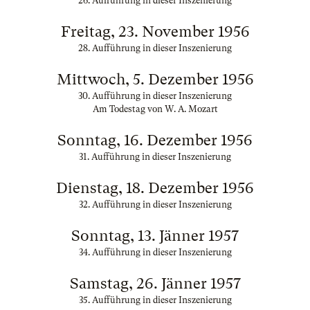
26. Aufführung in dieser Inszenierung
Freitag, 23. November 1956
28. Aufführung in dieser Inszenierung
Mittwoch, 5. Dezember 1956
30. Aufführung in dieser Inszenierung
Am Todestag von W. A. Mozart
Sonntag, 16. Dezember 1956
31. Aufführung in dieser Inszenierung
Dienstag, 18. Dezember 1956
32. Aufführung in dieser Inszenierung
Sonntag, 13. Jänner 1957
34. Aufführung in dieser Inszenierung
Samstag, 26. Jänner 1957
35. Aufführung in dieser Inszenierung