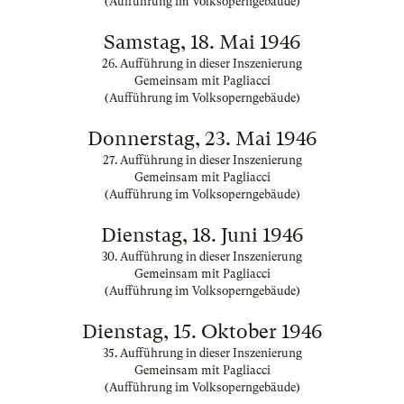
(Aufführung im Volksoperngebäude)
Samstag, 18. Mai 1946
26. Aufführung in dieser Inszenierung
Gemeinsam mit Pagliacci
(Aufführung im Volksoperngebäude)
Donnerstag, 23. Mai 1946
27. Aufführung in dieser Inszenierung
Gemeinsam mit Pagliacci
(Aufführung im Volksoperngebäude)
Dienstag, 18. Juni 1946
30. Aufführung in dieser Inszenierung
Gemeinsam mit Pagliacci
(Aufführung im Volksoperngebäude)
Dienstag, 15. Oktober 1946
35. Aufführung in dieser Inszenierung
Gemeinsam mit Pagliacci
(Aufführung im Volksoperngebäude)