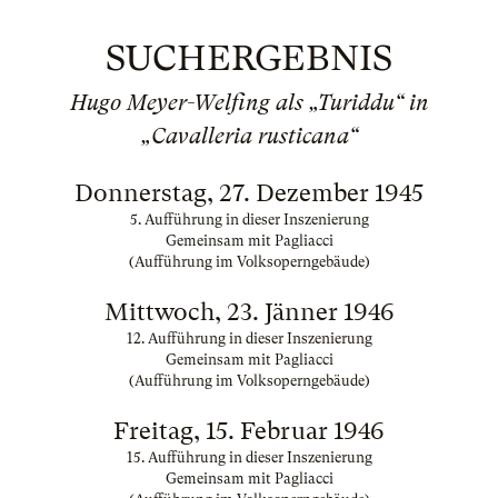
SUCHERGEBNIS
Hugo Meyer-Welfing als „Turiddu“ in
„Cavalleria rusticana“
Donnerstag, 27. Dezember 1945
5. Aufführung in dieser Inszenierung
Gemeinsam mit Pagliacci
(Aufführung im Volksoperngebäude)
Mittwoch, 23. Jänner 1946
12. Aufführung in dieser Inszenierung
Gemeinsam mit Pagliacci
(Aufführung im Volksoperngebäude)
Freitag, 15. Februar 1946
15. Aufführung in dieser Inszenierung
Gemeinsam mit Pagliacci