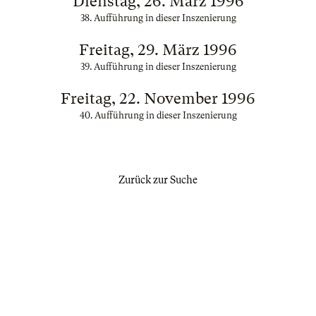
Dienstag, 26. März 1996
38. Aufführung in dieser Inszenierung
Freitag, 29. März 1996
39. Aufführung in dieser Inszenierung
Freitag, 22. November 1996
40. Aufführung in dieser Inszenierung
Zurück zur Suche