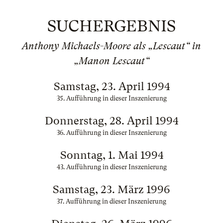
SUCHERGEBNIS
Anthony Michaels-Moore als „Lescaut“ in
„Manon Lescaut“
Samstag, 23. April 1994
35. Aufführung in dieser Inszenierung
Donnerstag, 28. April 1994
36. Aufführung in dieser Inszenierung
Sonntag, 1. Mai 1994
43. Aufführung in dieser Inszenierung
Samstag, 23. März 1996
37. Aufführung in dieser Inszenierung