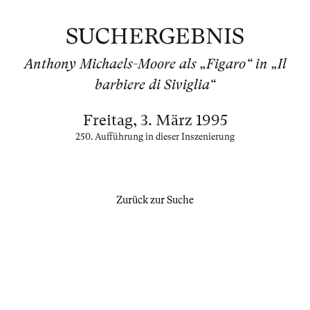
SUCHERGEBNIS
Anthony Michaels-Moore als „Figaro“ in „Il
barbiere di Siviglia“
Freitag, 3. März 1995
250. Aufführung in dieser Inszenierung
Zurück zur Suche