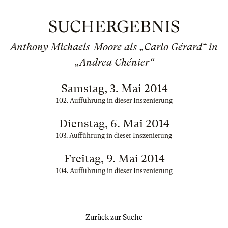
SUCHERGEBNIS
Anthony Michaels-Moore als „Carlo Gérard“ in
„Andrea Chénier“
Samstag, 3. Mai 2014
102. Aufführung in dieser Inszenierung
Dienstag, 6. Mai 2014
103. Aufführung in dieser Inszenierung
Freitag, 9. Mai 2014
104. Aufführung in dieser Inszenierung
Zurück zur Suche