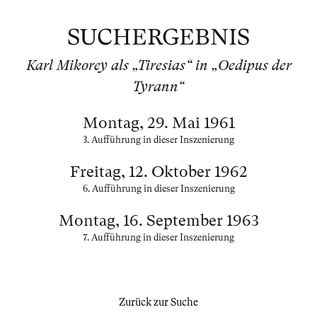
SUCHERGEBNIS
Karl Mikorey als „Tiresias“ in „Oedipus der
Tyrann“
Montag, 29. Mai 1961
3. Aufführung in dieser Inszenierung
Freitag, 12. Oktober 1962
6. Aufführung in dieser Inszenierung
Montag, 16. September 1963
7. Aufführung in dieser Inszenierung
Zurück zur Suche