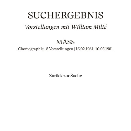
SUCHERGEBNIS
Vorstellungen mit William Milié
MASS
Choreographie | 8 Vorstellungen |
16.02.1981
–
10.03.1981
Zurück zur Suche