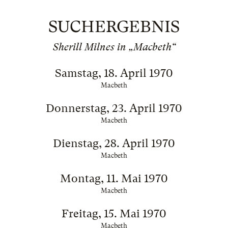
SUCHERGEBNIS
Sherill Milnes in „Macbeth“
Samstag, 18. April 1970
Macbeth
Donnerstag, 23. April 1970
Macbeth
Dienstag, 28. April 1970
Macbeth
Montag, 11. Mai 1970
Macbeth
Freitag, 15. Mai 1970
Macbeth