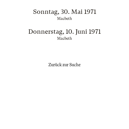
Sonntag, 30. Mai 1971
Macbeth
Donnerstag, 10. Juni 1971
Macbeth
Zurück zur Suche