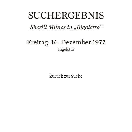
SUCHERGEBNIS
Sherill Milnes in „Rigoletto“
Freitag, 16. Dezember 1977
Rigoletto
Zurück zur Suche