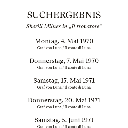
SUCHERGEBNIS
Sherill Milnes in „Il trovatore“
Montag, 4. Mai 1970
Graf von Luna / Il conte di Luna
Donnerstag, 7. Mai 1970
Graf von Luna / Il conte di Luna
Samstag, 15. Mai 1971
Graf von Luna / Il conte di Luna
Donnerstag, 20. Mai 1971
Graf von Luna / Il conte di Luna
Samstag, 5. Juni 1971
Graf von Luna / Il conte di Luna