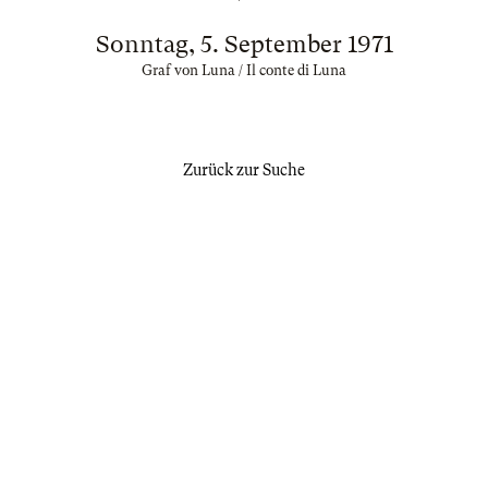
Sonntag, 5. September 1971
Graf von Luna / Il conte di Luna
Zurück zur Suche