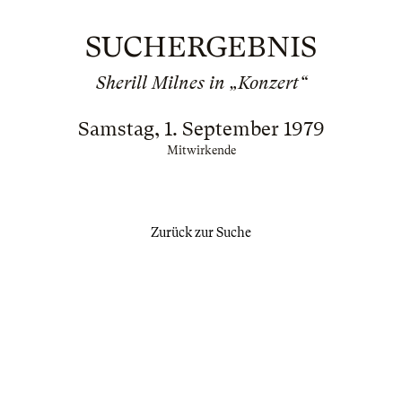
SUCHERGEBNIS
Sherill Milnes in „Konzert“
Samstag, 1. September 1979
Mitwirkende
Zurück zur Suche