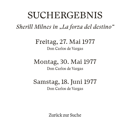
SUCHERGEBNIS
Sherill Milnes in „La forza del destino“
Freitag, 27. Mai 1977
Don Carlos de Vargas
Montag, 30. Mai 1977
Don Carlos de Vargas
Samstag, 18. Juni 1977
Don Carlos de Vargas
Zurück zur Suche