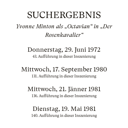
SUCHERGEBNIS
Yvonne Minton als „Octavian“ in „Der
Rosenkavalier“
Donnerstag, 29. Juni 1972
43. Aufführung in dieser Inszenierung
Mittwoch, 17. September 1980
131. Aufführung in dieser Inszenierung
Mittwoch, 21. Jänner 1981
136. Aufführung in dieser Inszenierung
Dienstag, 19. Mai 1981
140. Aufführung in dieser Inszenierung