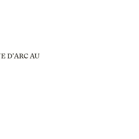
E D'ARC AU