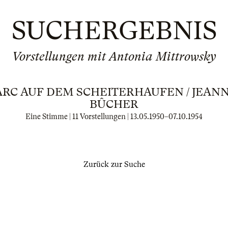
SUCHERGEBNIS
Vorstellungen mit Antonia Mittrowsky
ARC AUF DEM SCHEITERHAUFEN / JEANN
BÛCHER
Eine Stimme | 11 Vorstellungen |
13.05.1950
–
07.10.1954
Zurück zur Suche