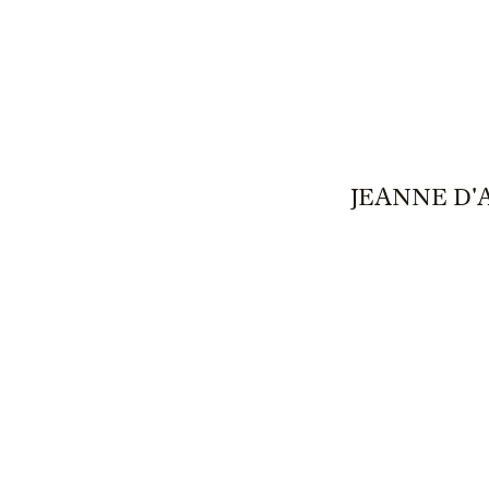
JEANNE D'