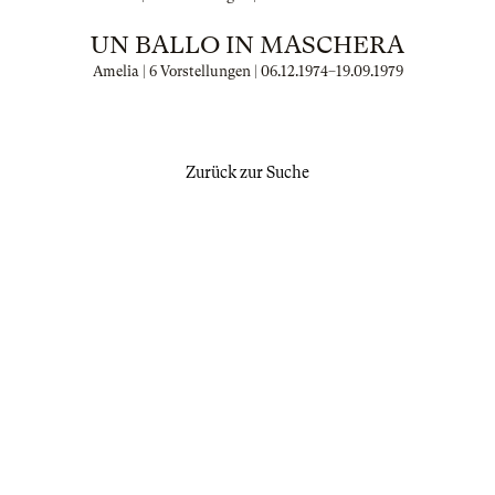
UN BALLO IN MASCHERA
Amelia | 6 Vorstellungen |
06.12.1974
–
19.09.1979
Zurück zur Suche