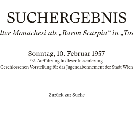
SUCHERGEBNIS
ter Monachesi als „Baron Scarpia“ in „To
Sonntag, 10. Februar 1957
92. Aufführung in dieser Inszenierung
Geschlossenen Vorstellung für das Jugendabonnement der Stadt Wien
Zurück zur Suche