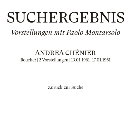
SUCHERGEBNIS
Vorstellungen mit Paolo Montarsolo
ANDREA CHÉNIER
Roucher | 2 Vorstellungen |
13.01.1961
–
17.01.1961
Zurück zur Suche