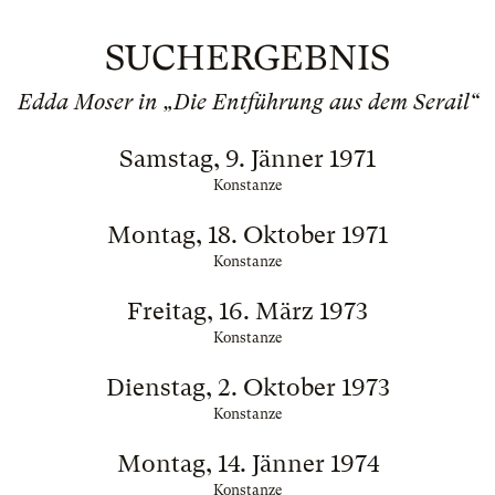
SUCHERGEBNIS
Edda Moser in „Die Entführung aus dem Serail“
Samstag, 9. Jänner 1971
Konstanze
Montag, 18. Oktober 1971
Konstanze
Freitag, 16. März 1973
Konstanze
Dienstag, 2. Oktober 1973
Konstanze
Montag, 14. Jänner 1974
Konstanze