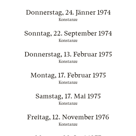
Donnerstag, 24. Jänner 1974
Konstanze
Sonntag, 22. September 1974
Konstanze
Donnerstag, 13. Februar 1975
Konstanze
Montag, 17. Februar 1975
Konstanze
Samstag, 17. Mai 1975
Konstanze
Freitag, 12. November 1976
Konstanze