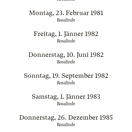
Montag, 23. Februar 1981
Rosalinde
Freitag, 1. Jänner 1982
Rosalinde
Donnerstag, 10. Juni 1982
Rosalinde
Sonntag, 19. September 1982
Rosalinde
Samstag, 1. Jänner 1983
Rosalinde
Donnerstag, 26. Dezember 1985
Rosalinde