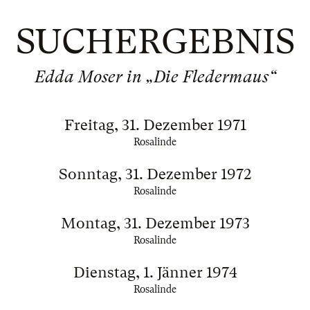
SUCHERGEBNIS
Edda Moser in „Die Fledermaus“
Freitag, 31. Dezember 1971
Rosalinde
Sonntag, 31. Dezember 1972
Rosalinde
Montag, 31. Dezember 1973
Rosalinde
Dienstag, 1. Jänner 1974
Rosalinde