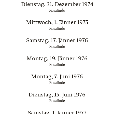
Dienstag, 31. Dezember 1974
Rosalinde
Mittwoch, 1. Jänner 1975
Rosalinde
Samstag, 17. Jänner 1976
Rosalinde
Montag, 19. Jänner 1976
Rosalinde
Montag, 7. Juni 1976
Rosalinde
Dienstag, 15. Juni 1976
Rosalinde
Samstag, 1. Jänner 1977