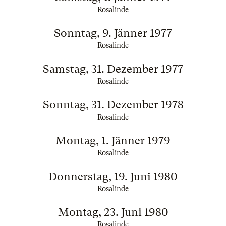
Rosalinde
Sonntag, 9. Jänner 1977
Rosalinde
Samstag, 31. Dezember 1977
Rosalinde
Sonntag, 31. Dezember 1978
Rosalinde
Montag, 1. Jänner 1979
Rosalinde
Donnerstag, 19. Juni 1980
Rosalinde
Montag, 23. Juni 1980
Rosalinde