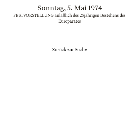
Sonntag, 5. Mai 1974
FESTVORSTELLUNG anläßlich des 25jährigen Bestehens des
Europarates
Zurück zur Suche