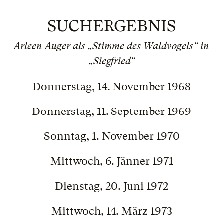
SUCHERGEBNIS
Arleen Auger als „Stimme des Waldvogels“ in
„Siegfried“
Donnerstag, 14. November 1968
Donnerstag, 11. September 1969
Sonntag, 1. November 1970
Mittwoch, 6. Jänner 1971
Dienstag, 20. Juni 1972
Mittwoch, 14. März 1973