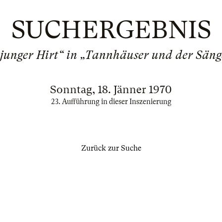
SUCHERGEBNIS
 junger Hirt“ in „Tannhäuser und der Sän
Sonntag, 18. Jänner 1970
23. Aufführung in dieser Inszenierung
Zurück zur Suche