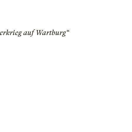
gerkrieg auf Wartburg“