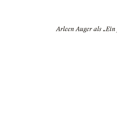
Arleen Auger als „Ein