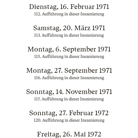
Dienstag, 16. Februar 1971
112. Aufführung in dieser Inszenierung
Samstag, 20. März 1971
113. Aufführung in dieser Inszenierung
Montag, 6. September 1971
115. Aufführung in dieser Inszenierung
Montag, 27. September 1971
116. Aufführung in dieser Inszenierung
Sonntag, 14. November 1971
117. Aufführung in dieser Inszenierung
Sonntag, 27. Februar 1972
120. Aufführung in dieser Inszenierung
Freitag, 26. Mai 1972