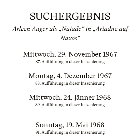
SUCHERGEBNIS
Arleen Auger als „Najade“ in „Ariadne auf
Naxos“
Mittwoch, 29. November 1967
87. Aufführung in dieser Inszenierung
Montag, 4. Dezember 1967
88. Aufführung in dieser Inszenierung
Mittwoch, 24. Jänner 1968
89. Aufführung in dieser Inszenierung
Sonntag, 19. Mai 1968
91. Aufführung in dieser Inszenierung