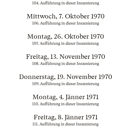
104. Aufführung in dieser Inszenierung
Mittwoch, 7. Oktober 1970
106. Aufführung in dieser Inszenierung
Montag, 26. Oktober 1970
107. Aufführung in dieser Inszenierung
Freitag, 13. November 1970
108. Aufführung in dieser Inszenierung
Donnerstag, 19. November 1970
109. Aufführung in dieser Inszenierung
Montag, 4. Jänner 1971
110. Aufführung in dieser Inszenierung
Freitag, 8. Jänner 1971
111. Aufführung in dieser Inszenierung