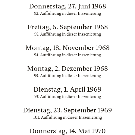
Donnerstag, 27. Juni 1968
92. Aufführung in dieser Inszenierung
Freitag, 6. September 1968
93. Aufführung in dieser Inszenierung
Montag, 18. November 1968
94. Aufführung in dieser Inszenierung
Montag, 2. Dezember 1968
95. Aufführung in dieser Inszenierung
Dienstag, 1. April 1969
97. Aufführung in dieser Inszenierung
Dienstag, 23. September 1969
101. Aufführung in dieser Inszenierung
Donnerstag, 14. Mai 1970