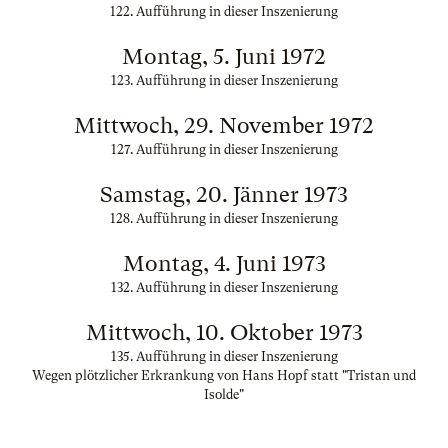
122. Aufführung in dieser Inszenierung
Montag, 5. Juni 1972
123. Aufführung in dieser Inszenierung
Mittwoch, 29. November 1972
127. Aufführung in dieser Inszenierung
Samstag, 20. Jänner 1973
128. Aufführung in dieser Inszenierung
Montag, 4. Juni 1973
132. Aufführung in dieser Inszenierung
Mittwoch, 10. Oktober 1973
135. Aufführung in dieser Inszenierung
Wegen plötzlicher Erkrankung von Hans Hopf statt "Tristan und
Isolde"