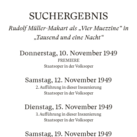
SUCHERGEBNIS
Rudolf Müller-Makart als „Vier Muezzine“ in
„Tausend und eine Nacht“
Donnerstag, 10. November 1949
PREMIERE
Staatsoper in der Volksoper
Samstag, 12. November 1949
2. Aufführung in dieser Inszenierung
Staatsoper in der Volksoper
Dienstag, 15. November 1949
3. Aufführung in dieser Inszenierung
Staatsoper in der Volksoper
Samstag, 19. November 1949