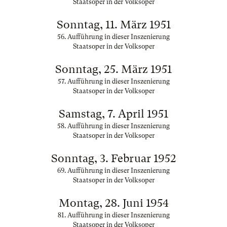
Staatsoper in der Volksoper
Sonntag, 11. März 1951
56. Aufführung in dieser Inszenierung
Staatsoper in der Volksoper
Sonntag, 25. März 1951
57. Aufführung in dieser Inszenierung
Staatsoper in der Volksoper
Samstag, 7. April 1951
58. Aufführung in dieser Inszenierung
Staatsoper in der Volksoper
Sonntag, 3. Februar 1952
69. Aufführung in dieser Inszenierung
Staatsoper in der Volksoper
Montag, 28. Juni 1954
81. Aufführung in dieser Inszenierung
Staatsoper in der Volksoper