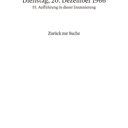
Dienstag, 20. Dezember 1966
55. Aufführung in dieser Inszenierung
Zurück zur Suche