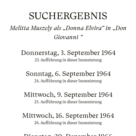
SUCHERGEBNIS
Melitta Muszely als „Donna Elvira“ in „Don
Giovanni “
Donnerstag, 3. September 1964
23. Aufführung in dieser Inszenierung
Sonntag, 6. September 1964
24. Aufführung in dieser Inszenierung
Mittwoch, 9. September 1964
25. Aufführung in dieser Inszenierung
Mittwoch, 16. September 1964
26. Aufführung in dieser Inszenierung