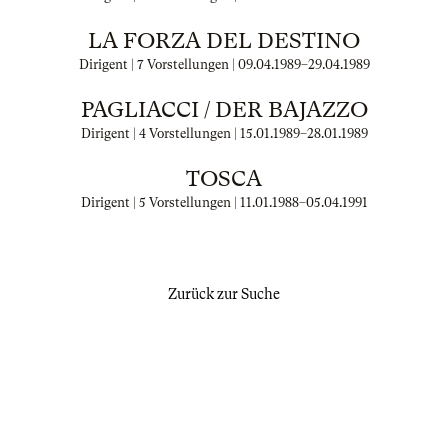
LA FORZA DEL DESTINO
Dirigent | 7 Vorstellungen |
09.04.1989
–
29.04.1989
PAGLIACCI / DER BAJAZZO
Dirigent | 4 Vorstellungen |
15.01.1989
–
28.01.1989
TOSCA
Dirigent | 5 Vorstellungen |
11.01.1988
–
05.04.1991
Zurück zur Suche