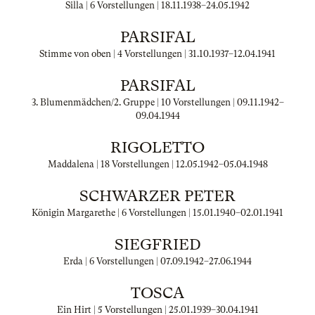
Silla | 6 Vorstellungen |
18.11.1938
–
24.05.1942
PARSIFAL
Stimme von oben | 4 Vorstellungen |
31.10.1937
–
12.04.1941
PARSIFAL
3. Blumenmädchen/2. Gruppe | 10 Vorstellungen |
09.11.1942
–
09.04.1944
RIGOLETTO
Maddalena | 18 Vorstellungen |
12.05.1942
–
05.04.1948
SCHWARZER PETER
Königin Margarethe | 6 Vorstellungen |
15.01.1940
–
02.01.1941
SIEGFRIED
Erda | 6 Vorstellungen |
07.09.1942
–
27.06.1944
TOSCA
Ein Hirt | 5 Vorstellungen |
25.01.1939
–
30.04.1941