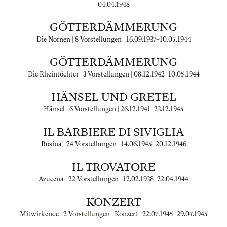
04.04.1948
GÖTTERDÄMMERUNG
Die Nornen | 8 Vorstellungen |
16.09.1937
–
10.05.1944
GÖTTERDÄMMERUNG
Die Rheintöchter | 3 Vorstellungen |
08.12.1942
–
10.05.1944
HÄNSEL UND GRETEL
Hänsel | 6 Vorstellungen |
26.12.1941
–
23.12.1945
IL BARBIERE DI SIVIGLIA
Rosina | 24 Vorstellungen |
14.06.1945
–
20.12.1946
IL TROVATORE
Azucena | 22 Vorstellungen |
12.02.1938
–
22.04.1944
KONZERT
Mitwirkende | 2 Vorstellungen | Konzert |
22.07.1945
–
29.07.1945