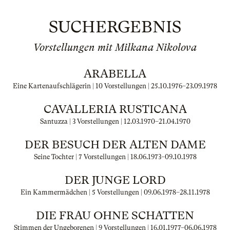
SUCHERGEBNIS
Vorstellungen mit Milkana Nikolova
ARABELLA
Eine Kartenaufschlägerin | 10 Vorstellungen |
25.10.1976
–
23.09.1978
CAVALLERIA RUSTICANA
Santuzza | 3 Vorstellungen |
12.03.1970
–
21.04.1970
DER BESUCH DER ALTEN DAME
Seine Tochter | 7 Vorstellungen |
18.06.1973
–
09.10.1978
DER JUNGE LORD
Ein Kammermädchen | 5 Vorstellungen |
09.06.1978
–
28.11.1978
DIE FRAU OHNE SCHATTEN
Stimmen der Ungeborenen | 9 Vorstellungen |
16.01.1977
–
06.06.1978