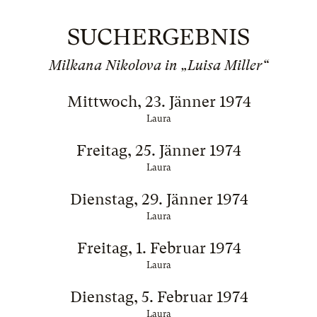
SUCHERGEBNIS
Milkana Nikolova in „Luisa Miller“
Mittwoch, 23. Jänner 1974
Laura
Freitag, 25. Jänner 1974
Laura
Dienstag, 29. Jänner 1974
Laura
Freitag, 1. Februar 1974
Laura
Dienstag, 5. Februar 1974
Laura