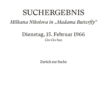
SUCHERGEBNIS
Milkana Nikolova in „Madama Butterfly“
Dienstag, 15. Februar 1966
Cio-Cio-San
Zurück zur Suche