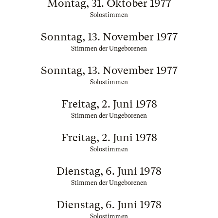
Montag, 31. Oktober 1977
Solostimmen
Sonntag, 13. November 1977
Stimmen der Ungeborenen
Sonntag, 13. November 1977
Solostimmen
Freitag, 2. Juni 1978
Stimmen der Ungeborenen
Freitag, 2. Juni 1978
Solostimmen
Dienstag, 6. Juni 1978
Stimmen der Ungeborenen
Dienstag, 6. Juni 1978
Solostimmen