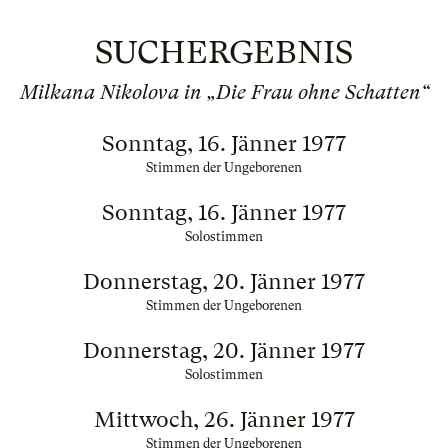
SUCHERGEBNIS
Milkana Nikolova in „Die Frau ohne Schatten“
Sonntag, 16. Jänner 1977
Stimmen der Ungeborenen
Sonntag, 16. Jänner 1977
Solostimmen
Donnerstag, 20. Jänner 1977
Stimmen der Ungeborenen
Donnerstag, 20. Jänner 1977
Solostimmen
Mittwoch, 26. Jänner 1977
Stimmen der Ungeborenen