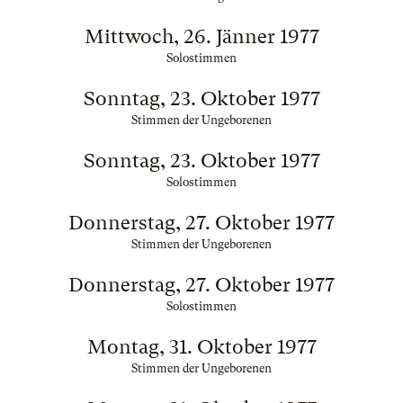
Mittwoch, 26. Jänner 1977
Solostimmen
Sonntag, 23. Oktober 1977
Stimmen der Ungeborenen
Sonntag, 23. Oktober 1977
Solostimmen
Donnerstag, 27. Oktober 1977
Stimmen der Ungeborenen
Donnerstag, 27. Oktober 1977
Solostimmen
Montag, 31. Oktober 1977
Stimmen der Ungeborenen