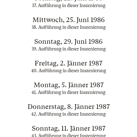
37. Aufführung in dieser Inszenierung
Mittwoch, 25. Juni 1986
38. Aufführung in dieser Inszenierung
Sonntag, 29. Juni 1986
39. Aufführung in dieser Inszenierung
Freitag, 2. Jänner 1987
40. Aufführung in dieser Inszenierung
Montag, 5. Jänner 1987
41. Aufführung in dieser Inszenierung
Donnerstag, 8. Jänner 1987
42. Aufführung in dieser Inszenierung
Sonntag, 11. Jänner 1987
43. Aufführung in dieser Inszenierung