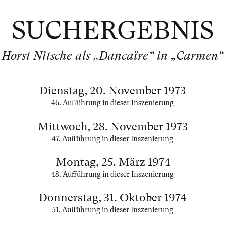
SUCHERGEBNIS
Horst Nitsche als „Dancaïre“ in „Carmen“
Dienstag, 20. November 1973
46. Aufführung in dieser Inszenierung
Mittwoch, 28. November 1973
47. Aufführung in dieser Inszenierung
Montag, 25. März 1974
48. Aufführung in dieser Inszenierung
Donnerstag, 31. Oktober 1974
51. Aufführung in dieser Inszenierung