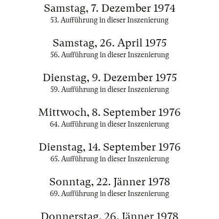
Samstag, 7. Dezember 1974
53. Aufführung in dieser Inszenierung
Samstag, 26. April 1975
56. Aufführung in dieser Inszenierung
Dienstag, 9. Dezember 1975
59. Aufführung in dieser Inszenierung
Mittwoch, 8. September 1976
64. Aufführung in dieser Inszenierung
Dienstag, 14. September 1976
65. Aufführung in dieser Inszenierung
Sonntag, 22. Jänner 1978
69. Aufführung in dieser Inszenierung
Donnerstag, 26. Jänner 1978