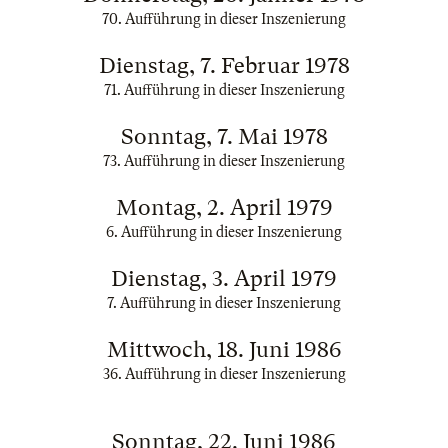
70. Aufführung in dieser Inszenierung
Dienstag, 7. Februar 1978
71. Aufführung in dieser Inszenierung
Sonntag, 7. Mai 1978
73. Aufführung in dieser Inszenierung
Montag, 2. April 1979
6. Aufführung in dieser Inszenierung
Dienstag, 3. April 1979
7. Aufführung in dieser Inszenierung
Mittwoch, 18. Juni 1986
36. Aufführung in dieser Inszenierung
Sonntag, 22. Juni 1986