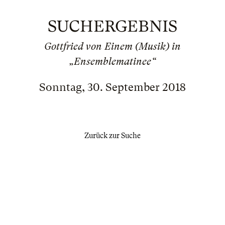
SUCHERGEBNIS
Gottfried von Einem (Musik) in
„Ensemblematinee“
Sonntag, 30. September 2018
Zurück zur Suche