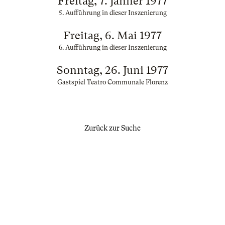
Freitag, 7. Jänner 1977
5. Aufführung in dieser Inszenierung
Freitag, 6. Mai 1977
6. Aufführung in dieser Inszenierung
Sonntag, 26. Juni 1977
Gastspiel Teatro Communale Florenz
Zurück zur Suche