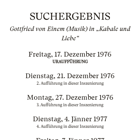
SUCHERGEBNIS
Gottfried von Einem (Musik) in „Kabale und
Liebe“
Freitag, 17. Dezember 1976
URAUFFÜHRUNG
Dienstag, 21. Dezember 1976
2. Aufführung in dieser Inszenierung
Montag, 27. Dezember 1976
3. Aufführung in dieser Inszenierung
Dienstag, 4. Jänner 1977
4. Aufführung in dieser Inszenierung