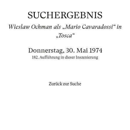
SUCHERGEBNIS
Wieslaw Ochman als „Mario Cavaradossi“ in
„Tosca“
Donnerstag, 30. Mai 1974
182. Aufführung in dieser Inszenierung
Zurück zur Suche