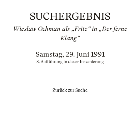
SUCHERGEBNIS
Wieslaw Ochman als „Fritz“ in „Der ferne
Klang“
Samstag, 29. Juni 1991
8. Aufführung in dieser Inszenierung
Zurück zur Suche