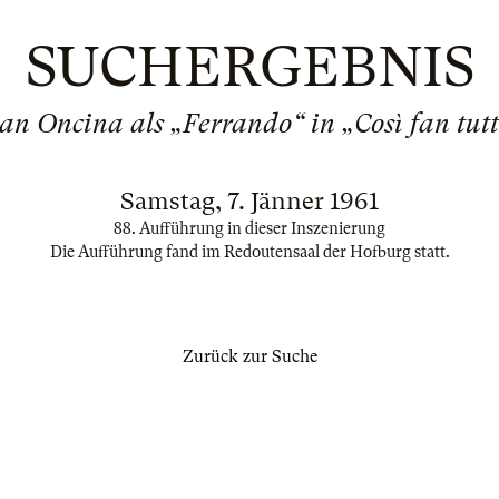
SUCHERGEBNIS
an Oncina als „Ferrando“ in „Così fan tut
Samstag, 7. Jänner 1961
88. Aufführung in dieser Inszenierung
Die Aufführung fand im Redoutensaal der Hofburg statt.
Zurück zur Suche