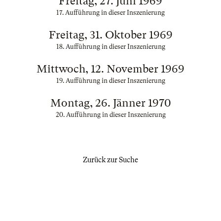
Freitag, 27. Juni 1969
17. Aufführung in dieser Inszenierung
Freitag, 31. Oktober 1969
18. Aufführung in dieser Inszenierung
Mittwoch, 12. November 1969
19. Aufführung in dieser Inszenierung
Montag, 26. Jänner 1970
20. Aufführung in dieser Inszenierung
Zurück zur Suche