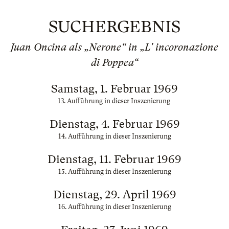
SUCHERGEBNIS
Juan Oncina als „Nerone“ in „L' incoronazione
di Poppea“
Samstag, 1. Februar 1969
13. Aufführung in dieser Inszenierung
Dienstag, 4. Februar 1969
14. Aufführung in dieser Inszenierung
Dienstag, 11. Februar 1969
15. Aufführung in dieser Inszenierung
Dienstag, 29. April 1969
16. Aufführung in dieser Inszenierung