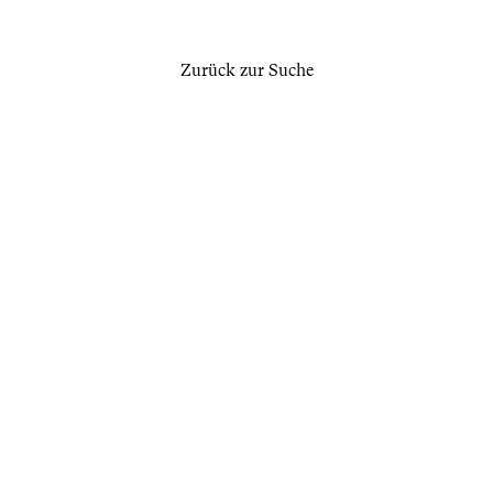
Zurück zur Suche