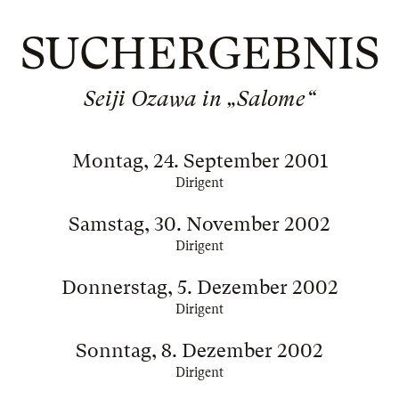
SUCHERGEBNIS
Seiji Ozawa in „Salome“
Montag, 24. September 2001
Dirigent
Samstag, 30. November 2002
Dirigent
Donnerstag, 5. Dezember 2002
Dirigent
Sonntag, 8. Dezember 2002
Dirigent