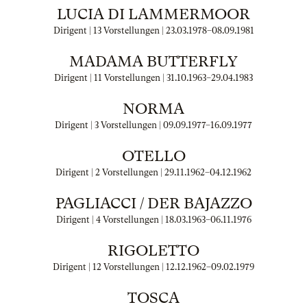
LUCIA DI LAMMERMOOR
Dirigent | 13 Vorstellungen |
23.03.1978
–
08.09.1981
MADAMA BUTTERFLY
Dirigent | 11 Vorstellungen |
31.10.1963
–
29.04.1983
NORMA
Dirigent | 3 Vorstellungen |
09.09.1977
–
16.09.1977
OTELLO
Dirigent | 2 Vorstellungen |
29.11.1962
–
04.12.1962
PAGLIACCI / DER BAJAZZO
Dirigent | 4 Vorstellungen |
18.03.1963
–
06.11.1976
RIGOLETTO
Dirigent | 12 Vorstellungen |
12.12.1962
–
09.02.1979
TOSCA